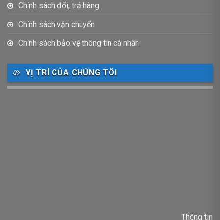
Chính sách đổi, trả hàng
Chính sách vận chuyển
Chính sách bảo vệ thông tin cá nhân
VỊ TRÍ CỦA CHÚNG TÔI
Thông tin