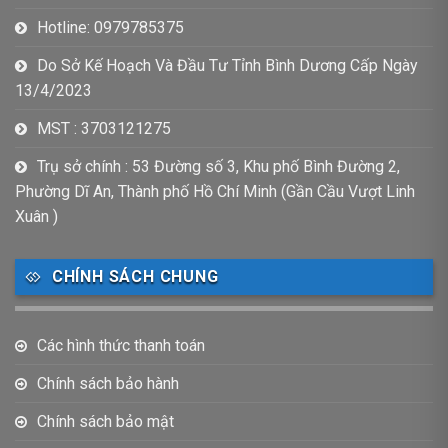
Hotline: 0979785375
Do Sở Kế Hoạch Và Đầu Tư Tỉnh Bình Dương Cấp Ngày
13/4/2023
MST : 3703121275
Trụ sở chính : 53 Đường số 3, Khu phố Bình Đường 2,
Phường Dĩ An, Thành phố Hồ Chí Minh (Gần Cầu Vượt Linh
Xuân )
CHÍNH SÁCH CHUNG
Các hình thức thanh toán
Chính sách bảo hành
Chính sách bảo mật