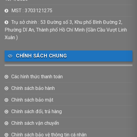
MST : 3703121275
Trụ sở chính : 53 Đường số 3, Khu phố Bình Đường 2,
Phường Dĩ An, Thành phố Hồ Chí Minh (Gần Cầu Vượt Linh
Xuân )
CHÍNH SÁCH CHUNG
Các hình thức thanh toán
Chính sách bảo hành
Chính sách bảo mật
Chính sách đổi, trả hàng
Chính sách vận chuyển
Chính sách bảo vệ thông tin cá nhân