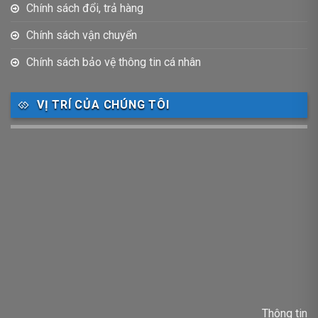
Chính sách đổi, trả hàng
Chính sách vận chuyển
Chính sách bảo vệ thông tin cá nhân
VỊ TRÍ CỦA CHÚNG TÔI
Thông tin