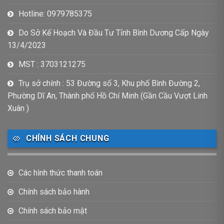
Hotline: 0979785375
Do Sở Kế Hoạch Và Đầu Tư Tỉnh Bình Dương Cấp Ngày
13/4/2023
MST : 3703121275
Trụ sở chính : 53 Đường số 3, Khu phố Bình Đường 2,
Phường Dĩ An, Thành phố Hồ Chí Minh (Gần Cầu Vượt Linh
Xuân )
CHÍNH SÁCH CHUNG
Các hình thức thanh toán
Chính sách bảo hành
Chính sách bảo mật