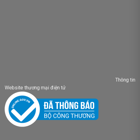
Thông tin
Website thương mại điện tử