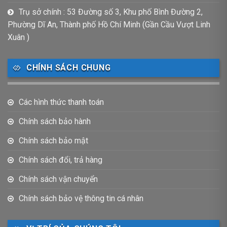
Trụ sở chính : 53 Đường số 3, Khu phố Bình Đường 2,
Phường Dĩ An, Thành phố Hồ Chí Minh (Gần Cầu Vượt Linh
Xuân )
CHÍNH SÁCH CHUNG
Các hình thức thanh toán
Chính sách bảo hành
Chính sách bảo mật
Chính sách đổi, trả hàng
Chính sách vận chuyển
Chính sách bảo vệ thông tin cá nhân