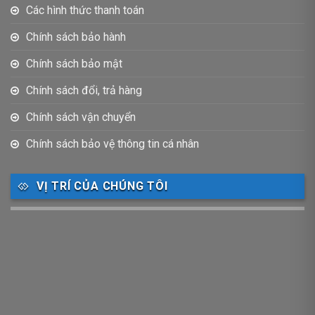
Các hình thức thanh toán
Chính sách bảo hành
Chính sách bảo mật
Chính sách đổi, trả hàng
Chính sách vận chuyển
Chính sách bảo vệ thông tin cá nhân
VỊ TRÍ CỦA CHÚNG TÔI