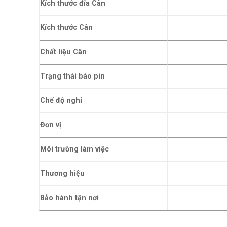
Kích thước đĩa Cân
Kích thước Cân
Chất liệu Cân
Trạng thái báo pin
Chế độ nghỉ
Đơn vị
Môi trường làm việc
Thương hiệu
Bảo hành tận nơi