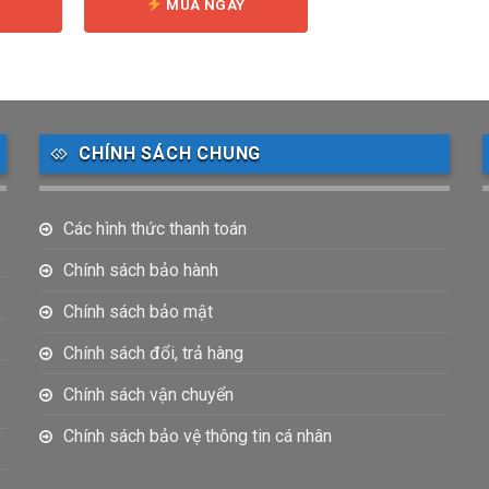
Y
MUA NGAY
CHÍNH SÁCH CHUNG
Các hình thức thanh toán
Chính sách bảo hành
Chính sách bảo mật
Chính sách đổi, trả hàng
Chính sách vận chuyển
Chính sách bảo vệ thông tin cá nhân