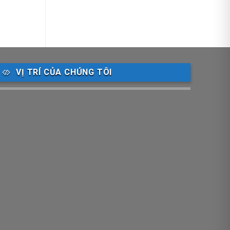
VỊ TRÍ CỦA CHÚNG TÔI