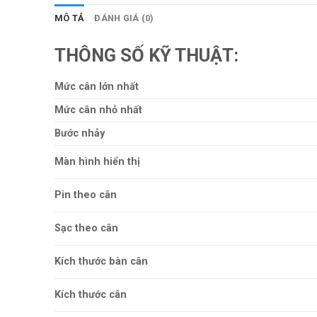
MÔ TẢ
ĐÁNH GIÁ (0)
THÔNG SỐ KỸ THUẬT:
Mức cân lớn nhất
Mức cân nhỏ nhất
Bước nhảy
Màn hình hiển thị
Pin theo cân
Sạc theo cân
Kích thước bàn cân
Kích thước cân