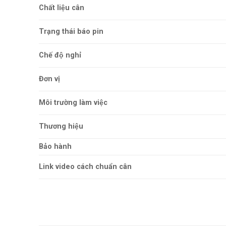
Chất liệu cân
Trạng thái báo pin
Chế độ nghỉ
Đơn vị
Môi trường làm việc
Thương hiệu
Bảo hành
2
Link video cách chuẩn cân