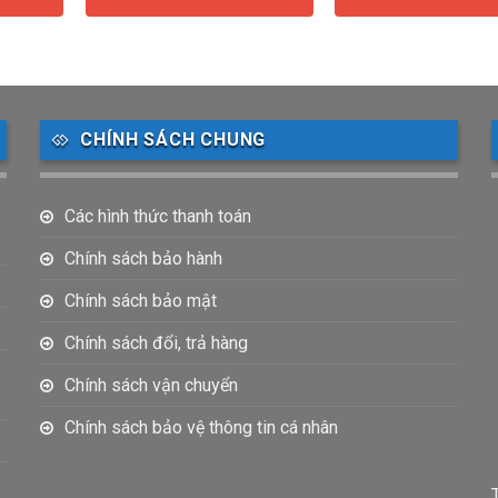
CHÍNH SÁCH CHUNG
Các hình thức thanh toán
Chính sách bảo hành
Chính sách bảo mật
Chính sách đổi, trả hàng
Chính sách vận chuyển
Chính sách bảo vệ thông tin cá nhân