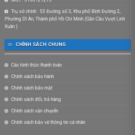
Trụ sở chính : 53 Đường số 3, Khu phố Bình Đường 2,
Phường Dĩ An, Thành phố Hồ Chí Minh (Gần Cầu Vượt Linh
Xuân )
CHÍNH SÁCH CHUNG
Các hình thức thanh toán
Chính sách bảo hành
Chính sách bảo mật
Chính sách đổi, trả hàng
Chính sách vận chuyển
Chính sách bảo vệ thông tin cá nhân