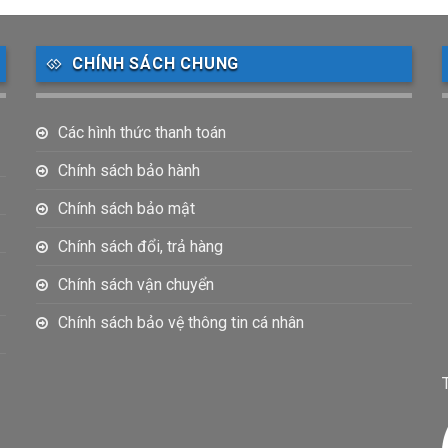
CHÍNH SÁCH CHUNG
Các hình thức thanh toán
Chính sách bảo hành
Chính sách bảo mật
Chính sách đổi, trả hàng
Chính sách vận chuyển
Chính sách bảo vệ thông tin cá nhân