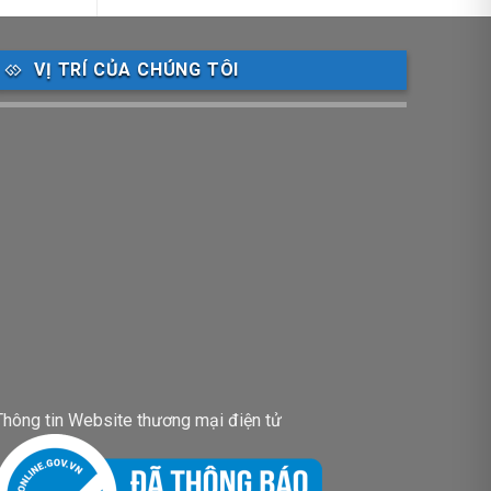
VỊ TRÍ CỦA CHÚNG TÔI
Thông tin Website thương mại điện tử